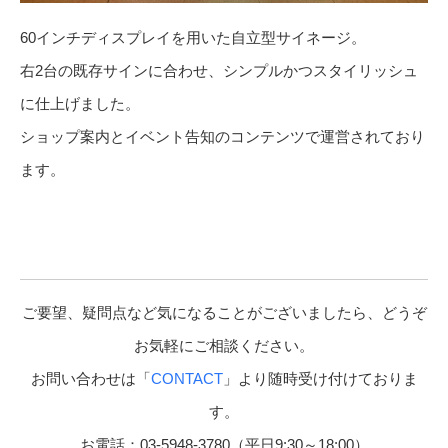
60インチディスプレイを用いた自立型サイネージ。
右2台の既存サインに合わせ、シンプルかつスタイリッシュ
に仕上げました。
ショップ案内とイベント告知のコンテンツで運営されており
ます。
ご要望、疑問点など気になることがございましたら、どうぞ
お気軽にご相談ください。
お問い合わせは
「
CONTACT
」より随時受け付けておりま
す。
お電話：03-5948-3780（平日9:30～18:00）