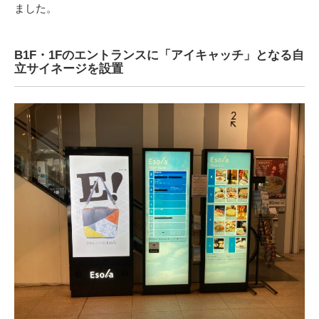
ました。
B1F・1Fのエントランスに「アイキャッチ」となる自
立サイネージを設置​