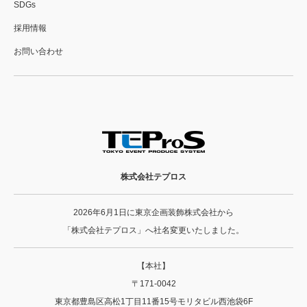
SDGs
採用情報
お問い合わせ
株式会社テプロス
2026年6月1日に東京企画装飾株式会社から
「株式会社テプロス」へ社名変更いたしました。
【本社】
〒171-0042
東京都豊島区高松1丁目11番15号モリタビル西池袋6F