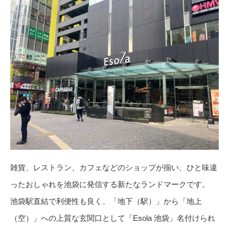
雑貨、レストラン、カフェなどのショップが揃い、ひと味違
ったおしゃれを池袋に発信する新たなランドマークです。
池袋駅直結で利便性も良く、「地下（駅）」から「地上
（空）」への上質な玄関口として「Esola 池袋」名付けられ