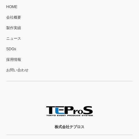
HOME
会社概要
製作実績
ニュース
SDGs
採用情報
お問い合わせ
株式会社テプロス