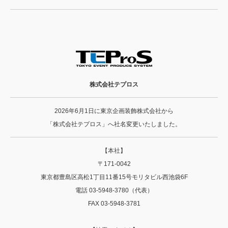
株式会社テプロス
2026年6月1日に東京企画装飾株式会社から
「株式会社テプロス」へ社名変更いたしました。
【本社】
〒171-0042
東京都豊島区高松1丁目11番15号モリタビル西池袋6F
電話 03-5948-3780（代表）
FAX 03-5948-3781