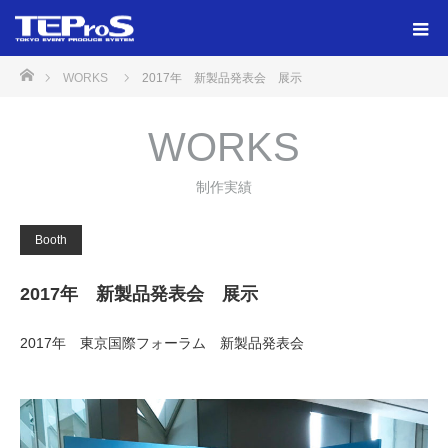
ホーム
WORKS
2017年 新製品発表会 展示
WORKS
制作実績
Booth
2017年 新製品発表会 展示
2017年 東京国際フォーラム 新製品発表会