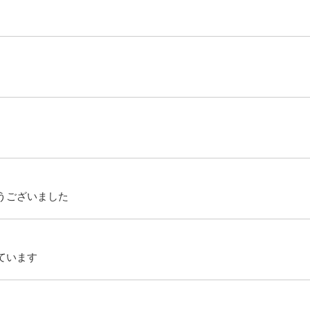
とうございました
ています