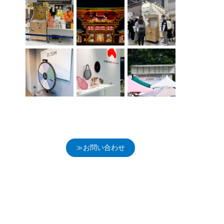
≫お問い合わせ