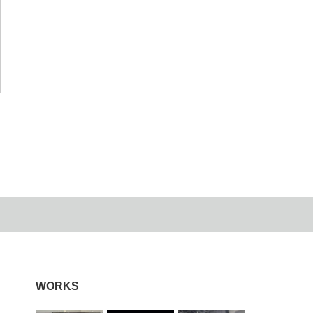
WORKS