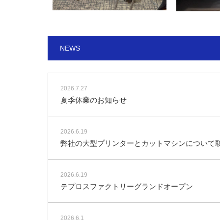
NEWS
2026.7.27
夏季休業のお知らせ
2026.6.19
弊社の大型プリンターとカットマシンについて
2026.6.19
テプロスファクトリーグランドオープン
2026.6.1