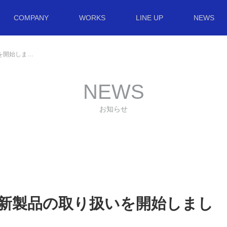
COMPANY
WORKS
LINE UP
いを開始しま…
NEWS
お知らせ
ED新製品の取り扱いを開始しまし