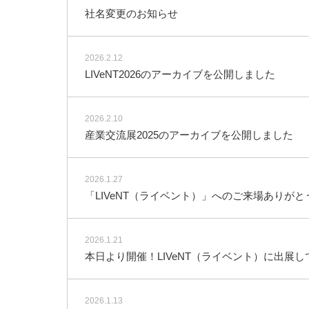
社名変更のお知らせ
2026.2.12
LIVeNT2026のアーカイブを公開しました
2026.2.10
産業交流展2025のアーカイブを公開しました
2026.1.27
「LIVeNT（ライベント）」へのご来場ありが
2026.1.21
本日より開催！LIVeNT（ライベント）に出展し
2026.1.13