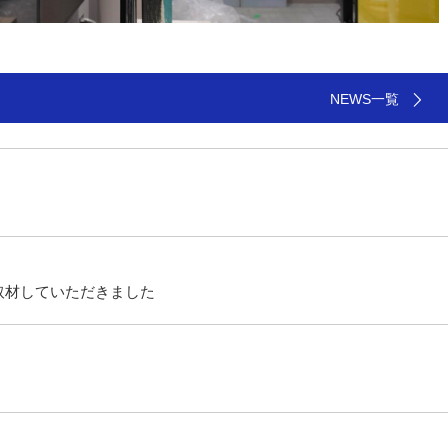
NEWS一覧
取材していただきました