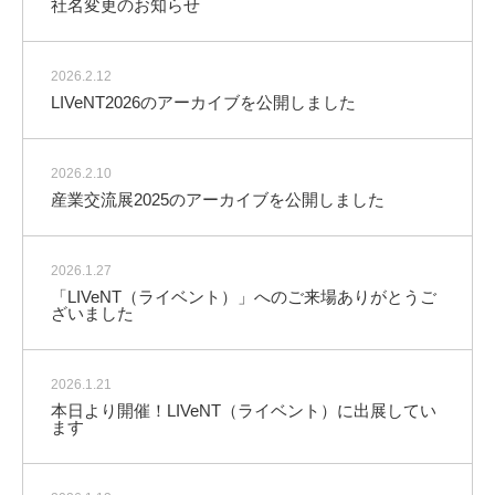
社名変更のお知らせ
2026.2.12
LIVeNT2026のアーカイブを公開しました
2026.2.10
産業交流展2025のアーカイブを公開しました
2026.1.27
「LIVeNT（ライベント）」へのご来場ありがとうご
ざいました
2026.1.21
本日より開催！LIVeNT（ライベント）に出展してい
ます