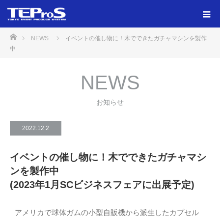
ホーム
NEWS
イベントの催し物に！木でできたガチャマシンを製作
中
NEWS
お知らせ
2022.12.2
イベントの催し物に！木でできたガチャマシ
ンを製作中
(2023年1月SCビジネスフェアに出展予定)
アメリカで球体ガムの小型自販機から派生したカプセル