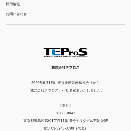
採用情報
お問い合わせ
株式会社テプロス
2026年6月1日に東京企画装飾株式会社から
「株式会社テプロス」へ社名変更いたしました。
【本社】
〒171-0042
東京都豊島区高松1丁目11番15号モリタビル西池袋6F
電話 03-5948-3780（代表）