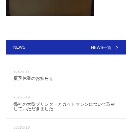
NEWS
NEWS一覧
2026.7.27
夏季休業のお知らせ
2026.6.19
弊社の大型プリンターとカットマシンについて取材
していただきました
2026.6.19