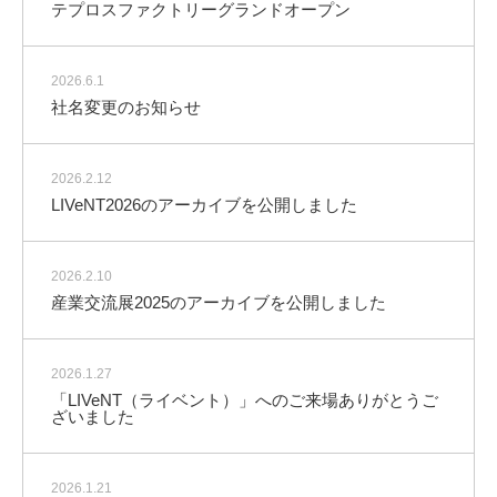
テプロスファクトリーグランドオープン
2026.6.1
社名変更のお知らせ
2026.2.12
LIVeNT2026のアーカイブを公開しました
2026.2.10
産業交流展2025のアーカイブを公開しました
2026.1.27
「LIVeNT（ライベント）」へのご来場ありがとうご
ざいました
2026.1.21