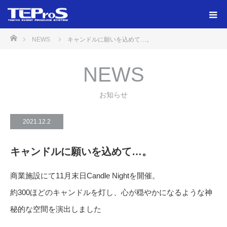
ホーム
NEWS
キャンドルに願いを込めて…。
NEWS
お知らせ
2021.12.2
キャンドルに願いを込めて…。
商業施設にて11月末日Candle Nightを開催。
約300ほどのキャンドルを灯し、心が穏やかになるような神
秘的な空間を演出しました