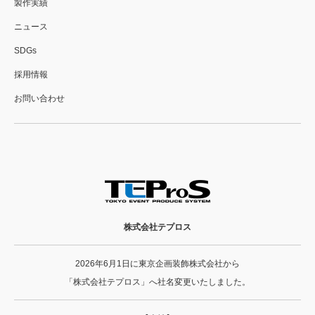
製作実績
ニュース
SDGs
採用情報
お問い合わせ
株式会社テプロス
2026年6月1日に東京企画装飾株式会社から
「株式会社テプロス」へ社名変更いたしました。